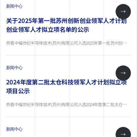
新闻中心
关于2025年第一批苏州创新创业领军人才计划
创业领军人才拟立项名单的公示
恭喜中福世纪半导体技术(苏州)有限公司入选2025年第一批苏州创新创业领军人才计划创业领军人才拟立项名单！
新闻中心
2024年度第二批太仓科技领军人才计划拟立项
项目公示
恭喜中福世纪半导体技术(苏州)有限公司入选2024年度第二批太仓科技领军人才计划拟立项项目清单！
新闻中心