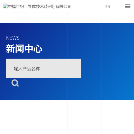
EN
NEWS
新闻中心