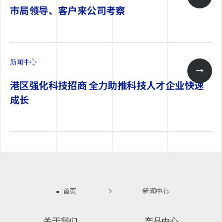
市局领导、客户来公司考察
新闻中心
港区强化科技招商 全力助推科技人才企业快速
成长
首页
新闻中心
关于我们
产品中心